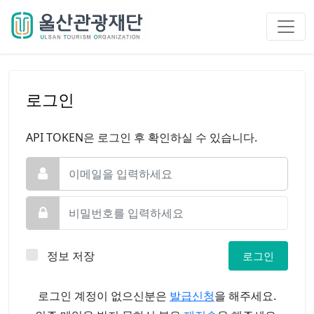
로그인
API TOKEN은 로그인 후 확인하실 수 있습니다.
정보 저장
로그인
로그인 계정이 없으신분은
발급신청
을 해주세요.